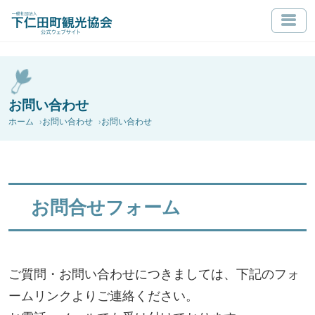
お問い合わせ
ホーム
お問い合わせ
お問い合わせ
お問合せフォーム
ご質問・お問い合わせにつきましては、下記のフォ
ームリンクよりご連絡ください。