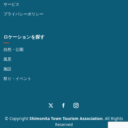
サービス
プライバシーポリシー
ロケーションを探す
自然・公園
風景
施設
祭り・イベント
© Copyright
Shimonita Town Tourism Association
. All Rights
Reserved