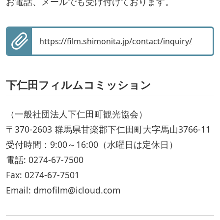
お電話、メールでも受け付けております。
https://film.shimonita.jp/contact/inquiry/
下仁田フィルムコミッション
（一般社団法人下仁田町観光協会）
〒370-2603 群馬県甘楽郡下仁田町大字馬山3766-11
受付時間：9:00～16:00（水曜日は定休日）
電話: 0274-67-7500
Fax: 0274-67-7501
Email: dmofilm@icloud.com