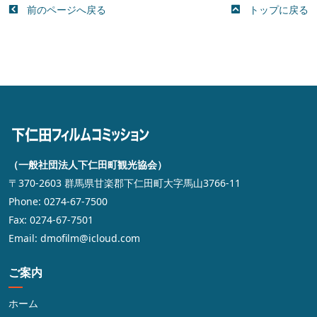
前のページへ戻る
トップに戻る
（一般社団法人下仁田町観光協会）
〒370-2603 群馬県甘楽郡下仁田町大字馬山3766-11
Phone: 0274-67-7500
Fax: 0274-67-7501
Email: dmofilm@icloud.com
ご案内
ホーム